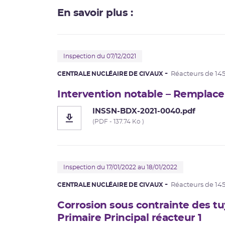
En savoir plus :
Inspection du 07/12/2021
CENTRALE NUCLÉAIRE DE CIVAUX
Réacteurs de 14
Intervention notable – Remplac
INSSN-BDX-2021-0040.pdf
(PDF - 137.74 Ko )
Inspection du 17/01/2022 au 18/01/2022
CENTRALE NUCLÉAIRE DE CIVAUX
Réacteurs de 14
Corrosion sous contrainte des tuy
Primaire Principal réacteur 1