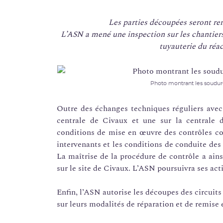
Les parties découpées seront re
L’ASN a mené une inspection sur les chantier
tuyauterie du réac
Photo montrant les soudure
Outre des échanges techniques réguliers avec 
centrale de Civaux et une sur la centrale d
conditions de mise en œuvre des contrôles co
intervenants et les conditions de conduite des
La maîtrise de la procédure de contrôle a ainsi
sur le site de Civaux. L’ASN poursuivra ses act
Enfin, l’ASN autorise les découpes des circuits
sur leurs modalités de réparation et de remise 