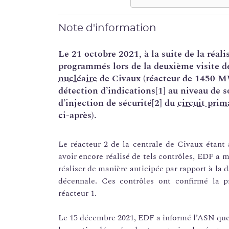
Note d'information
Le 21 octobre 2021, à la suite de la réal
programmés lors de la deuxième visite d
nucléaire
de Civaux (réacteur de 1450 
détection d’indications
[1]
au niveau de s
d’injection de sécurité
[2]
du
circuit prim
ci-après).
Le réacteur 2 de la centrale de Civaux étant
avoir encore réalisé de tels contrôles, EDF a m
réaliser de manière anticipée par rapport à la 
décennale. Ces contrôles ont confirmé la pr
réacteur 1.
Le 15 décembre 2021, EDF a informé l’ASN que 