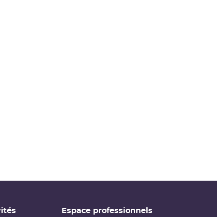
ités
Espace professionnels