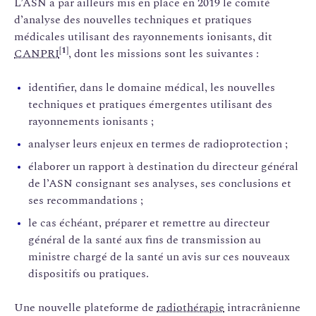
L’ASN a par ailleurs mis en place en 2019 le comité
d’analyse des nouvelles techniques et pratiques
médicales utilisant des rayonnements ionisants, dit
[1]
CANPRI
, dont les missions sont les suivantes :
identifier, dans le domaine médical, les nouvelles
techniques et pratiques émergentes utilisant des
rayonnements ionisants ;
analyser leurs enjeux en termes de radioprotection ;
élaborer un rapport à destination du directeur général
de l’ASN consignant ses analyses, ses conclusions et
ses recommandations ;
le cas échéant, préparer et remettre au directeur
général de la santé aux fins de transmission au
ministre chargé de la santé un avis sur ces nouveaux
dispositifs ou pratiques.
Une nouvelle plateforme de
radiothérapie
intracrânienne