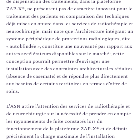
de dispensation des traitements, dans la plateforme
ZAP-X®, ne présentent pas de caractère innovant pour le
traitement des patients en comparaison des techniques
déjà mises en œuvre dans les services de radiothérapie et
neurochirurgie, mais note que l’architecture intégrant un
système périphérique de protections radiologiques, dite
« autoblindée », constitue une nouveauté par rapport aux
autres accélérateurs disponibles sur le marché ; cette
conception pourrait permettre d’envisager une
installation avec des contraintes architecturales réduites
(absence de casemate) et de répondre plus directement
aux besoins de certains territoires en termes d’offre de
soins.
L’ASN attire l’attention des services de radiothérapie et
de neurochirurgie sur la nécessité de prendre en compte
les rayonnements de fuite constatés lors du
fonctionnement de la plateforme ZAP-X® et de définir
précisément la charge maximale de l’installation