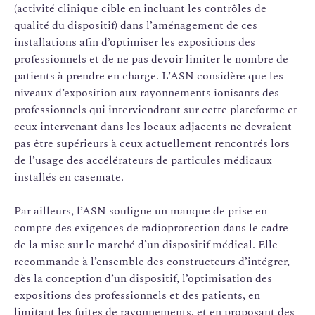
(activité clinique cible en incluant les contrôles de
qualité du dispositif) dans l’aménagement de ces
installations afin d’optimiser les expositions des
professionnels et de ne pas devoir limiter le nombre de
patients à prendre en charge. L’ASN considère que les
niveaux d’exposition aux rayonnements ionisants des
professionnels qui interviendront sur cette plateforme et
ceux intervenant dans les locaux adjacents ne devraient
pas être supérieurs à ceux actuellement rencontrés lors
de l’usage des accélérateurs de particules médicaux
installés en casemate.
Par ailleurs, l’ASN souligne un manque de prise en
compte des exigences de radioprotection dans le cadre
de la mise sur le marché d’un dispositif médical. Elle
recommande à l’ensemble des constructeurs d’intégrer,
dès la conception d’un dispositif, l’optimisation des
expositions des professionnels et des patients, en
limitant les fuites de rayonnements, et en proposant des