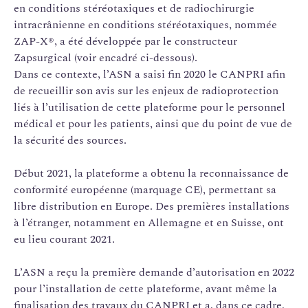
en conditions stéréotaxiques et de radiochirurgie
intracrânienne en conditions stéréotaxiques, nommée
ZAP-X®, a été développée par le constructeur
Zapsurgical (voir encadré ci-dessous).
Dans ce contexte, l’ASN a saisi fin 2020 le CANPRI afin
de recueillir son avis sur les enjeux de radioprotection
liés à l’utilisation de cette plateforme pour le personnel
médical et pour les patients, ainsi que du point de vue de
la sécurité des sources.
Début 2021, la plateforme a obtenu la reconnaissance de
conformité européenne (marquage CE), permettant sa
libre distribution en Europe. Des premières installations
à l’étranger, notamment en Allemagne et en Suisse, ont
eu lieu courant 2021.
L’ASN a reçu la première demande d’autorisation en 2022
pour l’installation de cette plateforme, avant même la
finalisation des travaux du CANPRI et a, dans ce cadre,