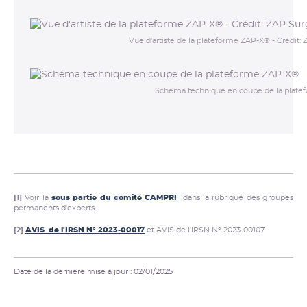
Vue d'artiste de la plateforme ZAP-X® - Crédit:
Schéma technique en coupe de la plat
[1]
Voir la
sous partie du comité CAMPRI
dans la rubrique des groupes
permanents d'experts
[2]
AVIS de l'IRSN N° 2023-00017
et AVIS de l'IRSN N° 2023-00107
Date de la dernière mise à jour : 02/01/2025