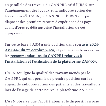
en parallèle des travaux du CANPRI, saisi l’
IRSN
sur
l’aménagement des locaux et la radioprotection des
[2]
travailleurs
. L’ASN, le CANPRI et l’IRSN ont pu
disposer des premiers retours d’expérience des pays
ayant d’ores et déjà autorisé l’installation de cet
équipement.
Sur cette base, l’ASN a pris position dans son
avis 2024-
AV-0447 du 22 octobre 2024
, et publie à cette occasion
les
recommandations du CANPRI relatives à
l’installation et l’utilisation de la plateforme ZAP-X®
.
L’ASN souligne la qualité des travaux menés par le
CANPRI, qui ont permis de prendre position sur les
enjeux de radioprotection des patients et des travailleurs
lors de l’usage de cette nouvelle plateforme ZAP-X®.
L’ASN observe que l’accélérateur et le dispositif associé