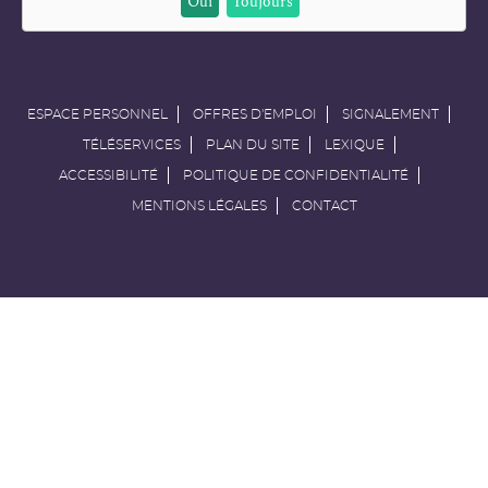
Oui
Toujours
ESPACE PERSONNEL
OFFRES D'EMPLOI
SIGNALEMENT
TÉLÉSERVICES
PLAN DU SITE
LEXIQUE
ACCESSIBILITÉ
POLITIQUE DE CONFIDENTIALITÉ
MENTIONS LÉGALES
CONTACT