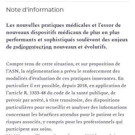
Note d'information
Les nouvelles pratiques médicales et l’essor de
nouveaux dispositifs médicaux de plus en plus
performants et sophistiqués soulèvent des enjeux
de
radioprotection
nouveaux et évolutifs.
Compte tenu de cette situation, et sur proposition de
l’ASN, la réglementation a prévu le renforcement des
modalités d’évaluation de ces pratiques innovantes. En
particulier il est possible, depuis 2018, en application de
l’article R. 1333-48 du code de la santé publique, de
prévoir par arrêté, à titre transitoire, des dispositions
particulières pour recueillir et analyser des informations
concernant les bénéfices attendus pour le patient et les
risques associés, y compris pour les professionnels qui
participent aux soins.