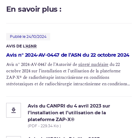
En savoir plus :
Publié le 24/10/2024
AVIS DE L'
ASNR
Avis n° 2024-AV-0447 de l’ASN du 22 octobre 2024
Avis n° 2024-AV-0447 de l’Autorité de
sûreté nucléaire
du 22
octobre 2024 sur l’installation et l’utilisation de la plateforme
ZAP-X® de radiothérapie intracrânienne en conditions
stéréotaxiques et de radiochirurgie intracrânienne en conditions
stéréotaxiques
Avis du CANPRI du 4 avril 2023 sur
l’installation et l’utilisation de la
plateforme ZAP-X®
(PDF - 229.34 Ko )