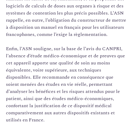
logiciels de calculs de doses aux organes à risque et des
systèmes de contention les plus précis possibles. L’ASN
rappelle, en outre, l’obligation du constructeur de mettre
à disposition un manuel en français pour les utilisateurs
francophones, comme l’exige la règlementation.
Enfin, l’ASN souligne, sur la base de l’avis du CANPRI,
l’absence d’étude médico-économique et de preuves que
cet appareil apporte une qualité de soin au moins
équivalente, voire supérieure, aux techniques
disponibles. Elle recommande en conséquence que
soient menées des études en vie réelle, permettant
d’analyser les bénéfices et les risques attendus pour le
patient, ainsi que des études médico-économiques,
confortant la justification de ce dispositif médical
comparativement aux autres dispositifs existants et
utilisés en France.