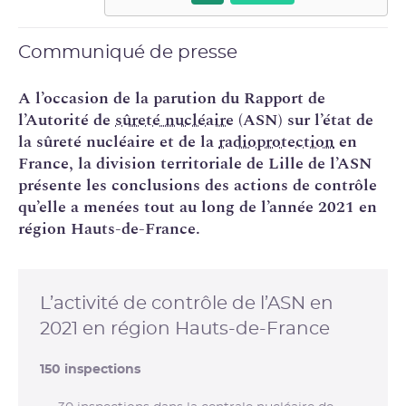
Communiqué de presse
A l’occasion de la parution du Rapport de
l’Autorité de
sûreté nucléaire
(ASN) sur l’état de
la sûreté nucléaire et de la
radioprotection
en
France, la division territoriale de Lille de l’ASN
présente les conclusions des actions de contrôle
qu’elle a menées tout au long de l’année 2021 en
région Hauts-de-France.
L’activité de contrôle de l’ASN en
2021 en région Hauts-de-France
150
inspections