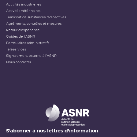
Activités industrielles
Activités vétérinaires
Transport de substances radioactives
Agréments, contrôles et mesures
Retour d'expérience
Guides de l'ASNR
Formulaires administratifs
Téléservices
Signalement externe à l'ASNR
Nous contacter
S'abonner à nos lettres d'information