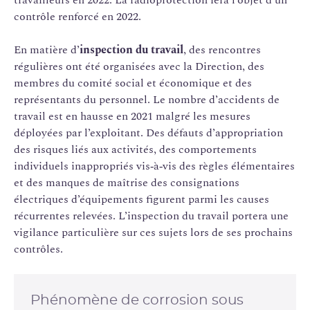
contrôle renforcé en 2022.
En matière d’
inspection du travail
, des rencontres
régulières ont été organisées avec la Direction, des
membres du comité social et économique et des
représentants du personnel. Le nombre d’accidents de
travail est en hausse en 2021 malgré les mesures
déployées par l’exploitant. Des défauts d’appropriation
des risques liés aux activités, des comportements
individuels inappropriés vis‑à‑vis des règles élémentaires
et des manques de maîtrise des consignations
électriques d’équipements figurent parmi les causes
récurrentes relevées. L’inspection du travail portera une
vigilance particulière sur ces sujets lors de ses prochains
contrôles.
Phénomène de corrosion sous