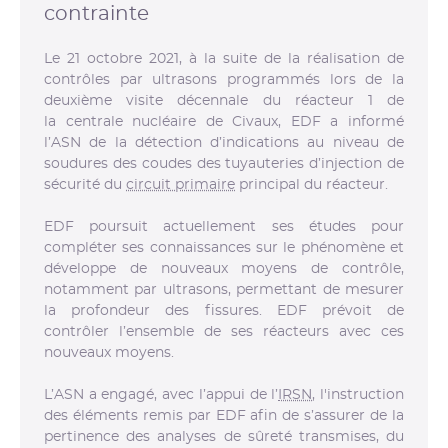
contrainte
Le 21 octobre 2021, à la suite de la réalisation de
contrôles par ultrasons programmés lors de la
deuxième visite décennale du réacteur 1 de
la centrale nucléaire de Civaux, EDF a informé
l’ASN de la détection d’indications au niveau de
soudures des coudes des tuyauteries d’injection de
sécurité du
circuit primaire
principal du réacteur.
EDF poursuit actuellement ses études pour
compléter ses connaissances sur le phénomène et
développe de nouveaux moyens de contrôle,
notamment par ultrasons, permettant de mesurer
la profondeur des fissures. EDF prévoit de
contrôler l’ensemble de ses réacteurs avec ces
nouveaux moyens.
L’ASN a engagé, avec l’appui de l’
IRSN
, l'instruction
des éléments remis par EDF afin de s’assurer de la
pertinence des analyses de sûreté transmises, du