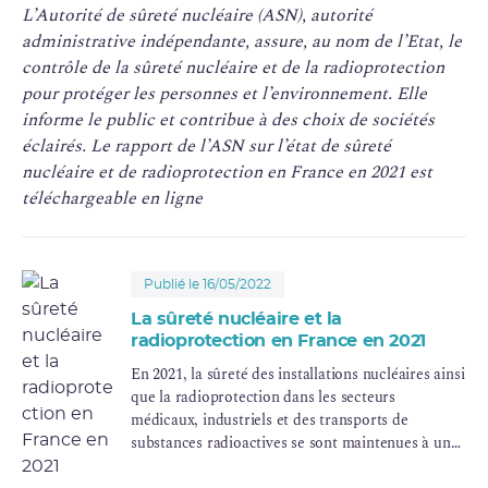
L’Autorité de sûreté nucléaire (ASN), autorité
administrative indépendante, assure, au nom de l’Etat, le
contrôle de la sûreté nucléaire et de la radioprotection
pour protéger les personnes et l’environnement. Elle
informe le public et contribue à des choix de sociétés
éclairés. Le rapport de l’ASN sur l’état de sûreté
nucléaire et de radioprotection en France en 2021 est
téléchargeable en ligne
Publié le 16/05/2022
La sûreté nucléaire et la
radioprotection en France en 2021
En 2021, la sûreté des installations nucléaires ainsi
que la radioprotection dans les secteurs
médicaux, industriels et des transports de
substances radioactives se sont maintenues à un
niveau satisfaisant, en grande continuité par