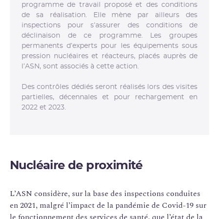
programme de travail proposé et des conditions
de sa réalisation. Elle mène par ailleurs des
inspections pour s’assurer des conditions de
déclinaison de ce programme. Les groupes
permanents d’experts pour les équipements sous
pression nucléaires et réacteurs, placés auprès de
l’ASN, sont associés à cette action.
Des contrôles dédiés seront réalisés lors des visites
partielles, décennales et pour rechargement en
2022 et 2023.
Nucléaire de proximité
L’ASN considère, sur la base des inspections conduites
en 2021, malgré l’impact de la pandémie de Covid-19 sur
le fonctionnement des services de santé, que l’état de la