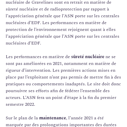
nucléaire de Gravelines sont en retrait en matière de
sûreté nucléaire et de radioprotection par rapport à
l’appréciation générale que l’ASN porte sur les centrales
nucléaires d’EDF. Les performances en matière de
protection de l’environnement rejoignent quant à elles
l’appréciation générale que l’ASN porte sur les centrales
nucléaires d’EDF.
Les performances en matière de
sûreté nucléaire
ne se
sont pas améliorées en 2021, notamment en matière de
rigueur d’intervention. Les premières actions mises en
place par l’exploitant n’ont pas permis de mettre fin à des
pratiques ou comportements inadaptés. Le site doit donc
poursuivre ses efforts afin de fédérer l’ensemble des
acteurs. L’ASN fera un point d’étape à la fin du premier
semestre 2022.
Sur le plan de la
maintenance
, l’année 2021 a été
marquée par des prolongations importantes des durées