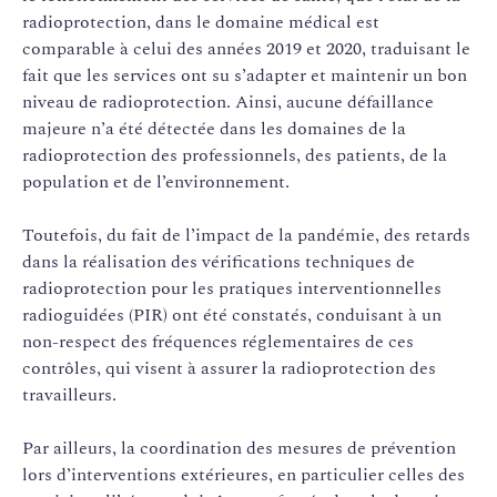
radioprotection, dans le domaine médical est
comparable à celui des années 2019 et 2020, traduisant le
fait que les services ont su s’adapter et maintenir un bon
niveau de radioprotection. Ainsi, aucune défaillance
majeure n’a été détectée dans les domaines de la
radioprotection des professionnels, des patients, de la
population et de l’environnement.
Toutefois, du fait de l’impact de la pandémie, des retards
dans la réalisation des vérifications techniques de
radioprotection pour les pratiques interventionnelles
radioguidées (PIR) ont été constatés, conduisant à un
non-respect des fréquences réglementaires de ces
contrôles, qui visent à assurer la radioprotection des
travailleurs.
Par ailleurs, la coordination des mesures de prévention
lors d’interventions extérieures, en particulier celles des