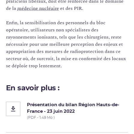
praticiens libéraux, doit être renforcée dans le domaine
de la
médecine nucléaire
et des PIR.
Enfin, la sensibilisation des personnels du bloc
opératoire, utilisateurs non spécialistes des
rayonnements ionisants, tels que les chirurgiens, reste
nécessaire pour une meilleure perception des enjeux et
appropriation des mesures de radioprotection dans ce
secteur où, de surcroit, la mise en conformité des locaux
se déploie trop lentement.
En savoir plus :
Présentation du bilan Région Hauts-de-
France - 23 juin 2022
(PDF - 1.49 Mo )