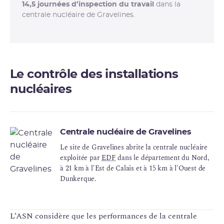
14,5
journées d’inspection du travail
dans la
centrale nucléaire de Gravelines.
Le contrôle des installations
nucléaires
Centrale nucléaire de Gravelines
Le site de Gravelines abrite la centrale nucléaire
exploitée par
EDF
dans le département du Nord,
à 21 km à l'Est de Calais et à 15 km à l'Ouest de
Dunkerque.
L’ASN considère que les performances de la centrale