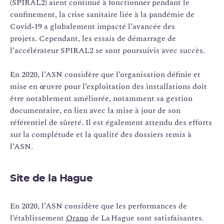
(SPIRAL2) aient continué à fonctionner pendant le
confinement, la crise sanitaire liée à la pandémie de
Covid‑19 a globalement impacté l’avancée des
projets. Cependant, les essais de démarrage de
l’accélérateur SPIRAL2 se sont poursuivis avec succès.
En 2020, l’ASN considère que l’organisation définie et
mise en œuvre pour l’exploitation des installations doit
être notablement améliorée, notamment sa gestion
documentaire, en lien avec la mise à jour de son
référentiel de sûreté. Il est également attendu des efforts
sur la complétude et la qualité des dossiers remis à
l’ASN.
Site de la Hague
En 2020, l’ASN considère que les performances de
l’établissement
Orano
de La Hague sont satisfaisantes.