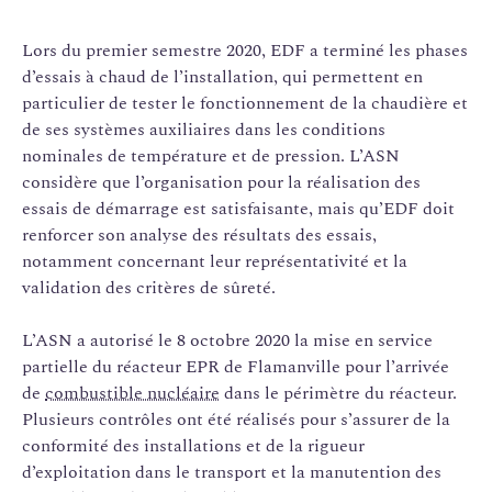
Lors du premier semestre 2020, EDF a terminé les phases
d’essais à chaud de l’installation, qui permettent en
particulier de tester le fonctionnement de la chaudière et
de ses systèmes auxiliaires dans les conditions
nominales de température et de pression. L’ASN
considère que l’organisation pour la réalisation des
essais de démarrage est satisfaisante, mais qu’EDF doit
renforcer son analyse des résultats des essais,
notamment concernant leur représentativité et la
validation des critères de sûreté.
L’ASN a autorisé le 8 octobre 2020 la mise en service
partielle du réacteur EPR de Flamanville pour l’arrivée
de
combustible nucléaire
dans le périmètre du réacteur.
Plusieurs contrôles ont été réalisés pour s’assurer de la
conformité des installations et de la rigueur
d’exploitation dans le transport et la manutention des