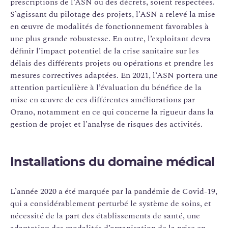
prescriptions de l’ASN ou des décrets, soient respectées.
S’agissant du pilotage des projets, l’ASN a relevé la mise
en œuvre de modalités de fonctionnement favorables à
une plus grande robustesse. En outre, l’exploitant devra
définir l’impact potentiel de la crise sanitaire sur les
délais des différents projets ou opérations et prendre les
mesures correctives adaptées. En 2021, l’ASN portera une
attention particulière à l’évaluation du bénéfice de la
mise en œuvre de ces différentes améliorations par
Orano, notamment en ce qui concerne la rigueur dans la
gestion de projet et l’analyse de risques des activités.
Installations du domaine médical
L’année 2020 a été marquée par la pandémie de Covid-19,
qui a considérablement perturbé le système de soins, et
nécessité de la part des établissements de santé, une
adaptation des modalités d’organisation de la prise en