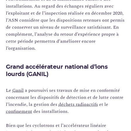
installations. Au regard des échanges réguliers avec
l’exploitant et de l’inspection réalisée en décembre 2020,
l’ASN considère que les dispositions retenues ont permis
de conserver un niveau de surveillance satisfaisant. En
complément, l’analyse du retour d’expérience propre à
cette période permettra d’améliorer encore
l’organisation.
Grand accélérateur national d’ions
lourds (GANIL)
Le
Ganil
a poursuivi ses travaux de mise en conformité
concernant les dispositifs de détection et de lutte contre
l’incendie, la gestion des
déchets radioactifs
et le
confinement
des installations.
Bien que les cyclotrons et l’accélérateur linéaire