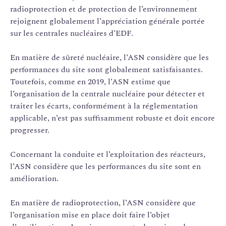
radioprotection et de protection de l’environnement
rejoignent globalement l’appréciation générale portée
sur les centrales nucléaires d’EDF.
En matière de sûreté nucléaire, l’ASN considère que les
performances du site sont globalement satisfaisantes.
Toutefois, comme en 2019, l’ASN estime que
l’organisation de la centrale nucléaire pour détecter et
traiter les écarts, conformément à la réglementation
applicable, n’est pas suffisamment robuste et doit encore
progresser.
Concernant la conduite et l’exploitation des réacteurs,
l’ASN considère que les performances du site sont en
amélioration.
En matière de radioprotection, l’ASN considère que
l’organisation mise en place doit faire l’objet