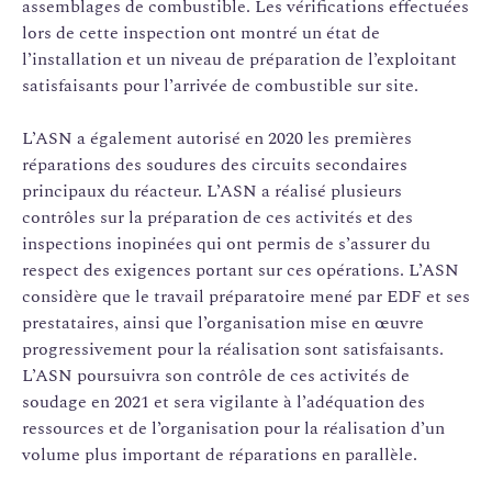
assemblages de combustible. Les vérifications effectuées
lors de cette inspection ont montré un état de
l’installation et un niveau de préparation de l’exploitant
satisfaisants pour l’arrivée de combustible sur site.
L’ASN a également autorisé en 2020 les premières
réparations des soudures des circuits secondaires
principaux du réacteur. L’ASN a réalisé plusieurs
contrôles sur la préparation de ces activités et des
inspections inopinées qui ont permis de s’assurer du
respect des exigences portant sur ces opérations. L’ASN
considère que le travail préparatoire mené par EDF et ses
prestataires, ainsi que l’organisation mise en œuvre
progressivement pour la réalisation sont satisfaisants.
L’ASN poursuivra son contrôle de ces activités de
soudage en 2021 et sera vigilante à l’adéquation des
ressources et de l’organisation pour la réalisation d’un
volume plus important de réparations en parallèle.