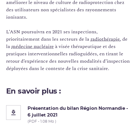
améliorer le niveau de culture de radioprotection chez
des utilisateurs non spécialistes des rayonnements
ionisants.
L’ASN poursuivra en 2021 ses inspections,
prioritairement dans les secteurs de la
radiothérapie
, de
la
médecine nucléaire
à visée thérapeutique et des
pratiques interventionnelles radioguidées, en tirant le
retour d’expérience des nouvelles modalités d’inspection
déployées dans le contexte de la crise sanitaire.
En savoir plus :
Présentation du bilan Région Normandie -
6 juillet 2021
(PDF - 1.08 Mo )
____________________