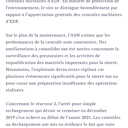
centrales nucléaires d’EDF. En matière de protection de
l’environnement, le site se distingue favorablement par
rapport à l’appréciation générale des centrales nucléaires
d’EDF.
Sur le plan de la maintenance, l’ASN estime que les
performances de la centrale sont contrastées. Des
améliorations à consolider ont été notées concernant la
surveillance des prestataires et les activités de
requalification des matériels importants pour la sûreté.
Néanmoins, l’exploitant devra rester vigilant car
plusieurs événements significatifs pour la sûreté ont eu
pour cause une préparation insuffisante des opérations
réalisées.
Concernant le réacteur 2, l’arrêt pour simple
rechargement qui devait se terminer en décembre
2019 s’est achevé au début de l’année 2021. Les contrôles
au déchargement ont mis en évidence le fait que trois