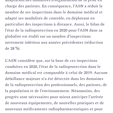
charge des patients. En conséquence, l’ASN a réduit le
nombre de ses inspections dans le domaine médical et
adapté ses modalités de contrôle, en déployant en
particulier des inspections à distance. Aussi, le bilan de
l’état de la radioprotection en 2020 pour l’ASN dans sa
globalité est établi sur un nombre d’inspections
nettement inférieur aux années précédentes (réduction
de 28 %).
L’ASN considère que, sur la base de ces inspections
conduites en 2020, l’état de la radioprotection dans le
domaine médical est comparable à celui de 2019. Aucune
défaillance majeure n’a été détectée dans les domaines
de la radioprotection des professionnels, des patients, de
la population et de l’environnement. Néanmoins, des
progrès sont nécessaires pour mieux anticiper l’arrivée
de nouveaux équipements, de nouvelles pratiques et de
nouveaux médicaments radiopharmaceutiques et pour