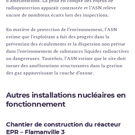
d’améliorations. La prise en compte des enjeux de
radioprotection apparaît contrastée et l’ASN relève
encore de nombreux écarts lors des inspections.
En matière de protection de l’environnement, l’ASN
estime que l’exploitant a fait des progrès dans la
prévention des écoulements et la dispersion non prévue
dans l’environnement de substances liquides radioactives
ou dangereuses. Toutefois, l’ASN estime que le site doit
mener des améliorations structurantes dans la gestion
des gaz appauvrissant la couche d’ozone.
Autres installations nucléaires en
fonctionnement
Chantier de construction du réacteur
EPR – Flamanville 3