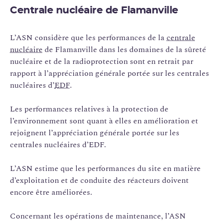
Centrale nucléaire de Flamanville
L’ASN considère que les performances de la
centrale
nucléaire
de Flamanville dans les domaines de la sûreté
nucléaire et de la radioprotection sont en retrait par
rapport à l’appréciation générale portée sur les centrales
nucléaires d’
EDF
.
Les performances relatives à la protection de
l’environnement sont quant à elles en amélioration et
rejoignent l’appréciation générale portée sur les
centrales nucléaires d’EDF.
L’ASN estime que les performances du site en matière
d’exploitation et de conduite des réacteurs doivent
encore être améliorées.
Concernant les opérations de maintenance, l’ASN