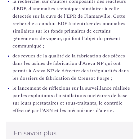
la recherche, sur d’autres composants des réacteurs
d’EDF, d’anomalies techniques similaires à celle
détectée sur la cuve de l’EPR de Flamanville. Cette
recherche a conduit EDF à identifier des anomalies
similaires sur les fonds primaires de certains
générateurs de vapeur, qui font l’objet du présent
communiqué ;
des revues de la qualité de la fabrication des pièces
dans les usines de fabrication d’Areva NP qui ont
permis à Areva NP de détecter des irrégularités dans
les dossiers de fabrication de Creusot Forge ;
le lancement de réflexions sur la surveillance réalisée
par les exploitants d’installations nucléaires de base
sur leurs prestataires et sous-traitants, le contrôle
effectué par l’ASN et les mécanismes d’alerte.
En savoir plus