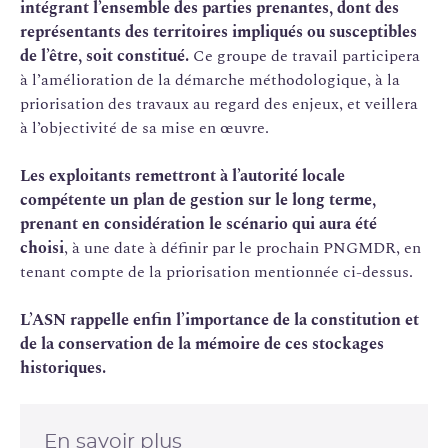
intégrant l’ensemble des parties prenantes, dont des
représentants des territoires impliqués ou susceptibles
de l’être, soit constitué.
Ce groupe de travail participera
à l’amélioration de la démarche méthodologique, à la
priorisation des travaux au regard des enjeux, et veillera
à l’objectivité de sa mise en œuvre.
Les exploitants remettront à l’autorité locale
compétente un plan de gestion sur le long terme,
prenant en considération le scénario qui aura été
choisi
, à une date à définir par le prochain PNGMDR, en
tenant compte de la priorisation mentionnée ci-dessus.
L’ASN rappelle enfin l’importance de la constitution et
de la conservation de la mémoire de ces stockages
historiques.
En savoir plus