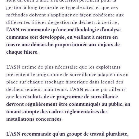
gestion à long terme de ce type de sites, et que ces
méthodes doivent s’appliquer de façon cohérente aux
différentes filières de gestion de déchets. à ce titre,
l’ASN recommande qu’une méthodologie d’analyse
commune soit développée, en veillant à mettre en
œuvre une démarche proportionnée aux enjeux de
chaque filière.
L’ASN estime de plus nécessaire que les exploitants
présentent le programme de surveillance adapté mis en
place sur chaque stockage historique dans lequel des
déchets seraient maintenus. L’ASN estime par ailleurs
que
les résultats de ce programme de surveillance
devront régulièrement être communiqués au public, en
tenant compte des cadres réglementaires des
installations concernées
.
L’ASN recommande qu’un groupe de travail pluraliste,