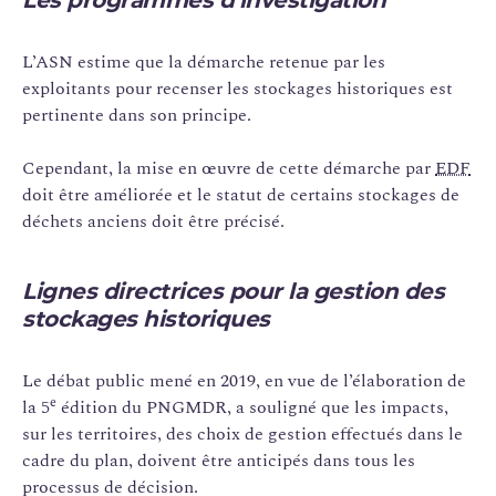
Les programmes d’investigation
L’ASN estime que la démarche retenue par les
exploitants pour recenser les stockages historiques est
pertinente dans son principe.
Cependant, la mise en œuvre de cette démarche par
EDF
doit être améliorée et le statut de certains stockages de
déchets anciens doit être précisé.
Lignes directrices pour la gestion des
stockages historiques
Le débat public mené en 2019, en vue de l’élaboration de
e
la 5
édition du PNGMDR, a souligné que les impacts,
sur les territoires, des choix de gestion effectués dans le
cadre du plan, doivent être anticipés dans tous les
processus de décision.