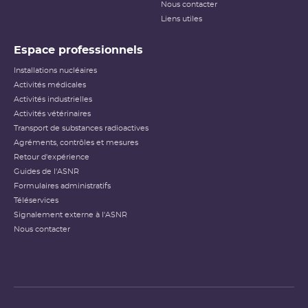
Nous contacter
Liens utiles
Espace professionnels
Installations nucléaires
Activités médicales
Activités industrielles
Activités vétérinaires
Transport de substances radioactives
Agréments, contrôles et mesures
Retour d'expérience
Guides de l'ASNR
Formulaires administratifs
Téléservices
Signalement externe à l'ASNR
Nous contacter