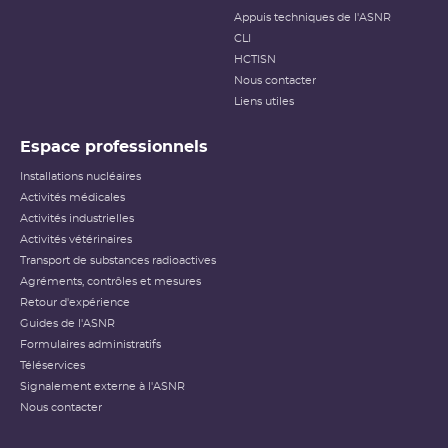
Appuis techniques de l'ASNR
CLI
HCTISN
Nous contacter
Liens utiles
Espace professionnels
Installations nucléaires
Activités médicales
Activités industrielles
Activités vétérinaires
Transport de substances radioactives
Agréments, contrôles et mesures
Retour d'expérience
Guides de l'ASNR
Formulaires administratifs
Téléservices
Signalement externe à l'ASNR
Nous contacter