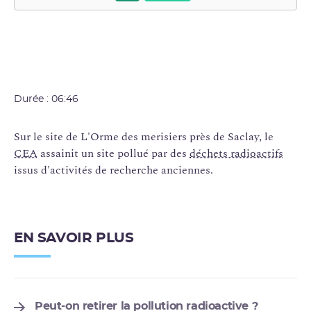
Durée : 06:46
Sur le site de L'Orme des merisiers près de Saclay, le
CEA
assainit un site pollué par des
déchets radioactifs
issus d'activités de recherche anciennes.
EN SAVOIR PLUS
Peut-on retirer la pollution radioactive ?