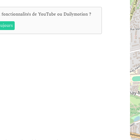
 fonctionnalités de
YouTube ou Dailymotion
?
ujours