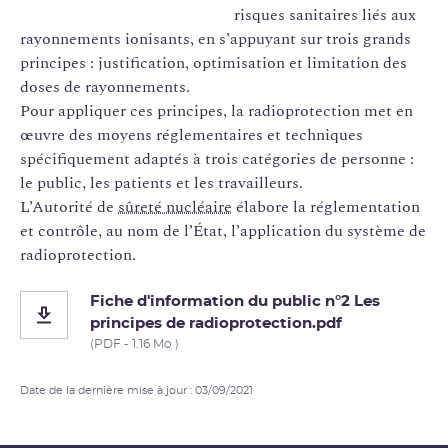
risques sanitaires liés aux
rayonnements ionisants, en s’appuyant sur trois grands
principes : justification, optimisation et limitation des
doses de rayonnements.
Pour appliquer ces principes, la radioprotection met en
œuvre des moyens réglementaires et techniques
spécifiquement adaptés à trois catégories de personne :
le public, les patients et les travailleurs.
L’Autorité de
sûreté nucléaire
élabore la réglementation
et contrôle, au nom de l’État, l’application du système de
radioprotection.
Fiche d'information du public n°2 Les
principes de radioprotection.pdf
(PDF - 1.16 Mo )
Date de la dernière mise à jour : 03/09/2021