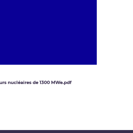
eurs nucléaires de 1300 MWe.pdf