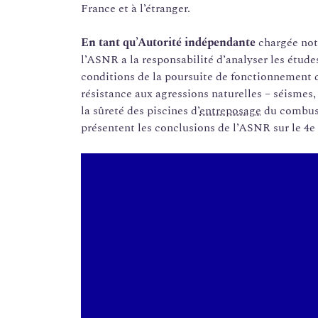
France et à l’étranger.
En tant qu’Autorité indépendante
chargée not
l’ASNR a la responsabilité d’analyser les études 
conditions de la poursuite de fonctionnement 
résistance aux agressions naturelles – séismes
la sûreté des piscines d’
entreposage
du combusti
présentent les conclusions de l’ASNR sur le 4