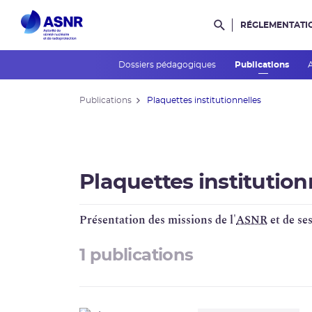
RÉGLEMENTATI
Rechercher dans l
Dossiers pédagogiques
Publications
Publications
Plaquettes institutionnelles
Plaquettes institution
Présentation des missions de l'
ASNR
et de ses
1 publications