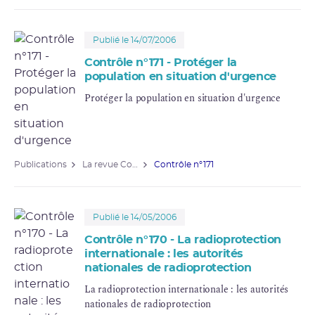
Publié le 14/07/2006
Contrôle n°171 - Protéger la
population en situation d'urgence
Protéger la population en situation d'urgence
Publications
La revue Contrôle
Contrôle n°171
Publié le 14/05/2006
Contrôle n°170 - La radioprotection
internationale : les autorités
nationales de radioprotection
La radioprotection internationale : les autorités
nationales de radioprotection