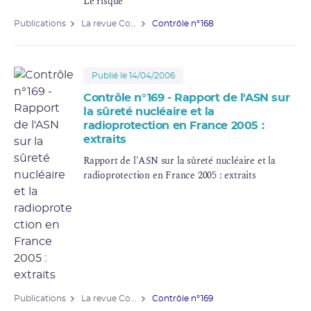
Le risque
Publications
La revue Contrôle
Contrôle n°168
Publié le 14/04/2006
Contrôle n°169 - Rapport de l'ASN sur
la sûreté nucléaire et la
radioprotection en France 2005 :
extraits
Rapport de l'ASN sur la
sûreté nucléaire
et la
radioprotection
en France 2005 : extraits
Publications
La revue Contrôle
Contrôle n°169