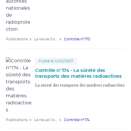
Publications
La revue Contrôle
Contrôle n°170
Publié le 14/02/2007
Contrôle n°174 - La sûreté des
transports des matières radioactives
La sûreté des transports des
matières radioactives
Publications
La revue Contrôle
Contrôle n°174