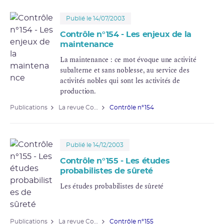
Publié le 14/07/2003
Contrôle n°154 - Les enjeux de la
maintenance
La maintenance : ce mot évoque une activité
subalterne et sans noblesse, au service des
activités nobles qui sont les activités de
production.
Publications
La revue Contrôle
Contrôle n°154
Publié le 14/12/2003
Contrôle n°155 - Les études
probabilistes de sûreté
Les études probabilistes de sûreté
Publications
La revue Contrôle
Contrôle n°155