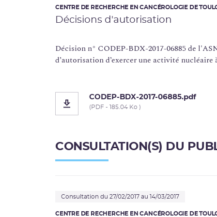
CENTRE DE RECHERCHE EN CANCÉROLOGIE DE TOULO
Décisions d'autorisation
Décision n° CODEP-BDX-2017-06885 de l'ASN 
d’autorisation d’exercer une activité nucléaire
CODEP-BDX-2017-06885.pdf
(PDF - 185.04 Ko )
CONSULTATION(S) DU PUB
Consultation du 27/02/2017 au 14/03/2017
CENTRE DE RECHERCHE EN CANCÉROLOGIE DE TOULO