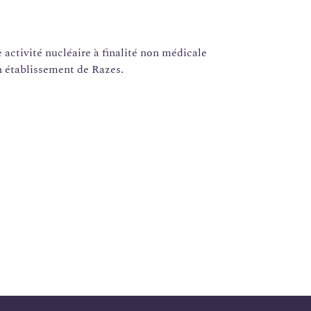
activité nucléaire à finalité non médicale
tablissement de Razes.