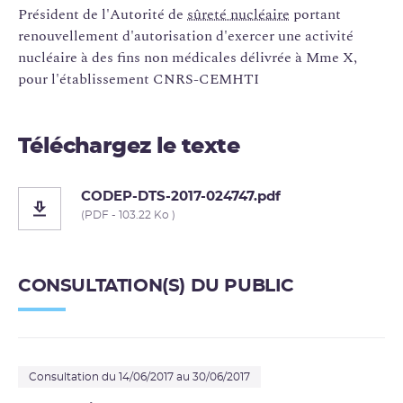
Président de l'Autorité de
sûreté nucléaire
portant
renouvellement d'autorisation d'exercer une activité
nucléaire à des fins non médicales délivrée à Mme X,
pour l'établissement CNRS-CEMHTI
Téléchargez le texte
CODEP-DTS-2017-024747.pdf
(PDF - 103.22 Ko )
CONSULTATION(S) DU PUBLIC
Consultation du 14/06/2017 au 30/06/2017