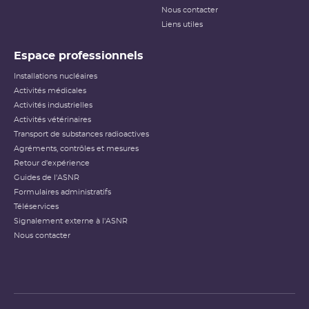
Nous contacter
Liens utiles
Espace professionnels
Installations nucléaires
Activités médicales
Activités industrielles
Activités vétérinaires
Transport de substances radioactives
Agréments, contrôles et mesures
Retour d'expérience
Guides de l'ASNR
Formulaires administratifs
Téléservices
Signalement externe à l'ASNR
Nous contacter