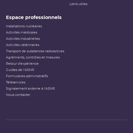
Liens utiles
Espace professionnels
Installations nucléaires
Activités médicales
Activités industrielles
Activités vétérinaires
Transport de substances radioactives
Agréments, contrôles et mesures
Retour d'expérience
Guides de l'ASNR
Formulaires administratifs
Téléservices
Signalement externe à l'ASNR
Nous contacter