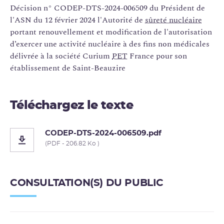
Décision n° CODEP-DTS-2024-006509 du Président de
l'ASN du 12 février 2024 l'Autorité de
sûreté nucléaire
portant renouvellement et modification de l'autorisation
d’exercer une activité nucléaire à des fins non médicales
délivrée à la société Curium
PET
France pour son
établissement de Saint-Beauzire
Téléchargez le texte
CODEP-DTS-2024-006509.pdf
(PDF - 206.82 Ko )
CONSULTATION(S) DU PUBLIC