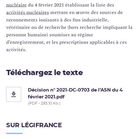
nucléaire
du 4 février 2021 établissant la liste des
activités nucléaires
mettant en œuvre des sources de
rayonnements ionisants à des fins industrielle,
vétérinaire ou de recherche (hors recherche impliquant la
personne humaine) soumises au régime
d’enregistrement, et les prescriptions applicables à ces
activités.
Téléchargez le texte
Décision n° 2021-DC-0703 de l’ASN du 4
février 2021.pdf
(PDF - 293.10 Ko )
SUR LÉGIFRANCE