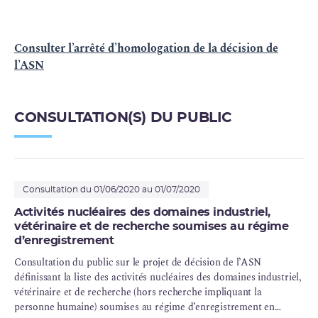
Consulter l’arrêté d’homologation de la décision de
l’ASN
CONSULTATION(S) DU PUBLIC
Consultation du 01/06/2020 au 01/07/2020
Activités nucléaires des domaines industriel,
vétérinaire et de recherche soumises au régime
d’enregistrement
Consultation du public sur le projet de décision de l’ASN
définissant la liste des activités nucléaires des domaines industriel,
vétérinaire et de recherche (hors recherche impliquant la
personne humaine) soumises au régime d’enregistrement en