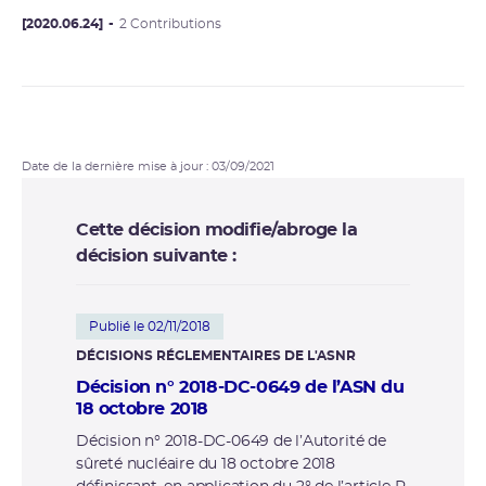
application du code de la santé publique.
[2020.06.24]
2 Contributions
Date de la dernière mise à jour : 03/09/2021
Cette décision modifie/abroge la
décision suivante :
Publié le 02/11/2018
DÉCISIONS RÉGLEMENTAIRES DE L'ASNR
Décision n° 2018-DC-0649 de l’ASN du
18 octobre 2018
Décision n° 2018-DC-0649 de l’Autorité de
sûreté nucléaire du 18 octobre 2018