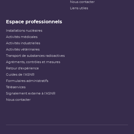
Nous contacter
Liens utiles
Espace professionnels
Installations nucléaires
Activités médicales
Activités industrielles
Activités vétérinaires
Transport de substances radioactives
Agréments, contrôles et mesures
Retour d'expérience
Guides de l'ASNR
Formulaires administratifs
Téléservices
Signalement externe à l'ASNR
Nous contacter