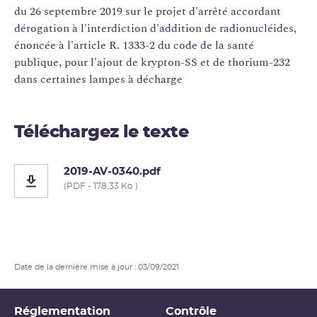
du 26 septembre 2019 sur le projet d'arrêté accordant
dérogation à l'interdiction d'addition de radionucléides,
énoncée à l'article R. 1333-2 du code de la santé
publique, pour l'ajout de krypton-SS et de thorium-232
dans certaines lampes à décharge
Téléchargez le texte
2019-AV-0340.pdf
(PDF - 178.33 Ko )
Date de la dernière mise à jour : 03/09/2021
Réglementation
Contrôle