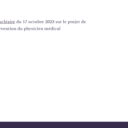
ucléaire
du 17 octobre 2023 sur le projet de
ervention du physicien médical