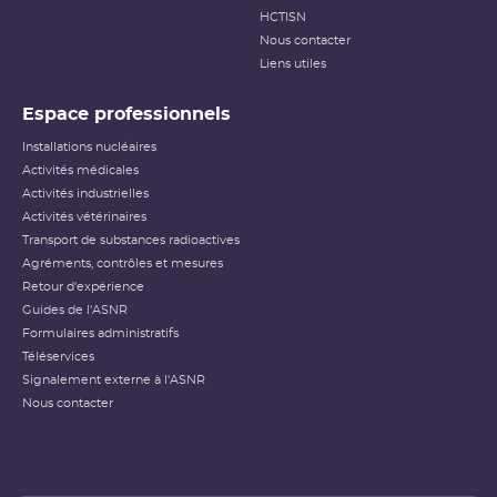
HCTISN
Nous contacter
Liens utiles
Espace professionnels
Installations nucléaires
Activités médicales
Activités industrielles
Activités vétérinaires
Transport de substances radioactives
Agréments, contrôles et mesures
Retour d'expérience
Guides de l'ASNR
Formulaires administratifs
Téléservices
Signalement externe à l'ASNR
Nous contacter