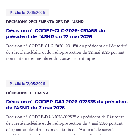
Publié le 12/06/2026
DÉCISIONS RÉGLEMENTAIRES DE L'ASNR
Décision nº CODEP-CLG-2026- 031458 du
président de l’ASNR du 22 mai 2026
Décision nº CODEP-CLG-2026- 031458 du président de l’Autorité
de sûreté nucléaire et de radioprotection du 22 mai 2026 portant
nomination des membres du conseil scientifique
Publié le 12/05/2026
DÉCISIONS DE L'ASNR
Décision nº CODEP-DAJ-2026-022535 du président
de l’ASNR du 7 mai 2026
Décision nº CODEP-DAJ-2026-022535 du président de l’Autorité
de sureté nucléaire et de radioprotection du 7 mai 2026 portant
désignation des deux représentants de l’Autorité de sureté