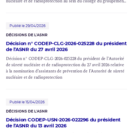
nucléaire et de radioprotection au sein du collège du groupement
européen d’intérêt économique (GEIE) Riskaudit
Publié le 29/04/2026
DÉCISIONS DE L'ASNR
Décision n° CODEP-CLG-2026-025228 du président
de l’ASNR du 27 avril 2026
Décision n° CODEP-CLG-2026-025228 du président de l’Autorité
de sûreté nucléaire et de radioprotection du 27 avril 2026 relative
à la nomination d’assistants de prévention de I’Autorité de sûreté
nucléaire et de radioprotection
Publié le 15/04/2026
DÉCISIONS DE L'ASNR
Décision CODEP-USN-2026-022296 du président
de l’ASNR du 13 avril 2026