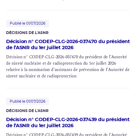
Publié le 01/07/2026
DÉCISIONS DE L'ASNR
Décision n° CODEP-CLG-2026-037470 du président
de l’ASNR du 1er juillet 2026
Décision n° CODEP-CLG-2026-037470 du président de l’Autorité
de sûreté nucléaire et de radioprotection du 1er juillet 2026
relative à la nomination d’assistants de prévention de I’Autorité de
sûreté nucléaire et de radioprotection
Publié le 01/07/2026
DÉCISIONS DE L'ASNR
Décision n° CODEP-CLG-2026-037439 du président
de l’ASNR du 1er juillet 2026
Décision n° CODEP-CLG-2026-037439 du président de l’Autorité