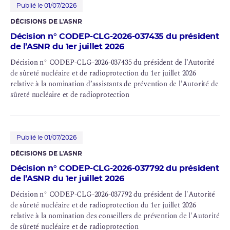
Publié le 01/07/2026
DÉCISIONS DE L'ASNR
Décision n° CODEP-CLG-2026-037435 du président
de l’ASNR du 1er juillet 2026
Décision n° CODEP-CLG-2026-037435 du président de l’Autorité
de
sûreté nucléaire
et de
radioprotection
du 1er juillet 2026
relative à la nomination d’assistants de prévention de l’Autorité de
sûreté nucléaire et de radioprotection
Publié le 01/07/2026
DÉCISIONS DE L'ASNR
Décision n° CODEP-CLG-2026-037792 du président
de l’ASNR du 1er juillet 2026
Décision n° CODEP-CLG-2026-037792 du président de l'Autorité
de sûreté nucléaire et de radioprotection du 1er juillet 2026
relative à la nomination des conseillers de prévention de l'Autorité
de sûreté nucléaire et de radioprotection