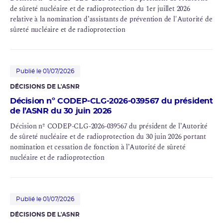
de sûreté nucléaire et de radioprotection du 1er juillet 2026
relative à la nomination d’assistants de prévention de l'Autorité de
sûreté nucléaire et de radioprotection
Publié le 01/07/2026
DÉCISIONS DE L'ASNR
Décision nº CODEP-CLG-2026-039567 du président
de l’ASNR du 30 juin 2026
Décision nº CODEP-CLG-2026-039567 du président de l’Autorité
de sûreté nucléaire et de radioprotection du 30 juin 2026 portant
nomination et cessation de fonction à l’Autorité de sûreté
nucléaire et de radioprotection
Publié le 01/07/2026
DÉCISIONS DE L'ASNR