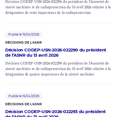
Décision CODEP-USN-2026-022296 du président de l’Autorité de
sûreté nucléaire et de radioprotection du 13 avril 2026 relative à la
désignation de trois inspecteurs de la radioprotection
Publié le 15/04/2026
DÉCISIONS DE L'ASNR
Décision CODEP-USN-2026-022290 du président
de l’ASNR du 13 avril 2026
Décision CODEP-USN-2026-022290 du président de l’Autorité de
sûreté nucléaire et de radioprotection du 13 avril 2026 relative à la
désignation de quatre inspecteurs de la sûreté nucléaire
Publié le 15/04/2026
DÉCISIONS DE L'ASNR
Décision CODEP-USN-2026-022293 du président