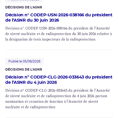
DÉCISIONS DE L'ASNR
Décision n° CODEP-USN-2026-038166 du président
de l’ASNR du 30 juin 2026
Décision n° CODEP-USN-2026-038166 du président de l’Autorité
de sûreté nucléaire et de radioprotection du 30 juin 2026 relative à
la désignation de trois inspecteurs de la radioprotection
Publié le 05/06/2026
DÉCISIONS DE L'ASNR
Décision nº CODEP-CLG-2026-033643 du président
de l’ASNR du 4 juin 2026
Décision nº CODEP-CLG-2026-033643 du président de l’Autorité
de sûreté nucléaire et de radioprotection du 4 juin 2026 portant
nomination et cessation de fonction à l’Autorité de sûreté
nucléaire et de radioprotection