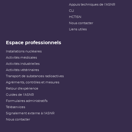
Appuis techniques de l'ASNR
CLI
HCTISN
Nous contacter
Liens utiles
Espace professionnels
Installations nucléaires
Activités médicales
Activités industrielles
Activités vétérinaires
Transport de substances radioactives
Agréments, contrôles et mesures
Retour d'expérience
Guides de l'ASNR
Formulaires administratifs
Téléservices
Signalement externe à l'ASNR
Nous contacter