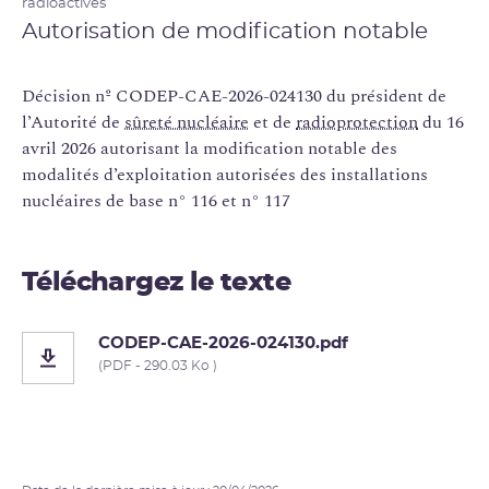
radioactives
Autorisation de modification notable
Décision nº CODEP-CAE-2026-024130 du président de
l’Autorité de
sûreté nucléaire
et de
radioprotection
du 16
avril 2026 autorisant la modification notable des
modalités d’exploitation autorisées des installations
nucléaires de base n° 116 et n° 117
Téléchargez le texte
CODEP-CAE-2026-024130.pdf
(PDF - 290.03 Ko )