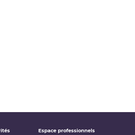
ités
Espace professionnels