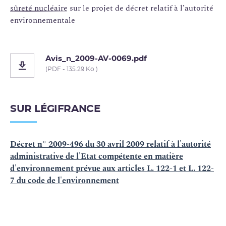
sûreté nucléaire
sur le projet de décret relatif à l’autorité
environnementale
Avis_n_2009-AV-0069.pdf
(PDF - 135.29 Ko )
SUR LÉGIFRANCE
Décret n° 2009-496 du 30 avril 2009 relatif à l'autorité
administrative de l'Etat compétente en matière
d'environnement prévue aux articles L. 122-1 et L. 122-
7 du code de l'environnement