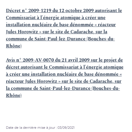
Décret n° 2009-1219 du 12 octobre 2009 autorisant le
Commissariat à l'énergie atomique à créer une
installation nucléaire de base dénommée « réacteur
Jules Horowitz » sur le site de Cadarache, sur la
commune de Saint-Paul-lez-Durance (Bouches-du-
Rhône)
Avis n° 2009-AV-0070 du 21 avril 2009 sur le projet de
décret autorisant le Commissariat à l'énergie atomique
à créer une installation nucléaire de base dénommée «
réacteur Jules Horowitz » sur le site de Cadarache, sur
la commune de Saint-Paul-lez-Durance (Bouches-du-
Rhône)
Date de la dernière mise à jour : 03/09/2021