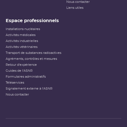
Nous contacter
Liens utiles
Espace professionnels
Installations nucléaires
Activités médicales
Activités industrielles
Activités vétérinaires
Transport de substances radioactives
Agréments, contrôles et mesures
Retour d'expérience
Guides de l'ASNR
Formulaires administratifs
Téléservices
Signalement externe à l'ASNR
Nous contacter