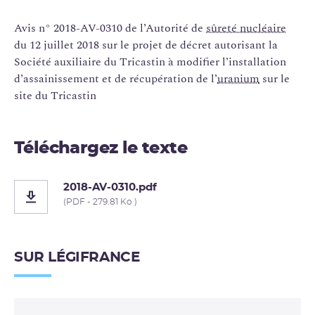
Avis n° 2018-AV-0310 de l’Autorité de
sûreté nucléaire
du 12 juillet 2018 sur le projet de décret autorisant la
Société auxiliaire du Tricastin à modifier l’installation
d’assainissement et de récupération de l’
uranium
sur le
site du Tricastin
Téléchargez le texte
2018-AV-0310.pdf
(PDF - 279.81 Ko )
SUR LÉGIFRANCE