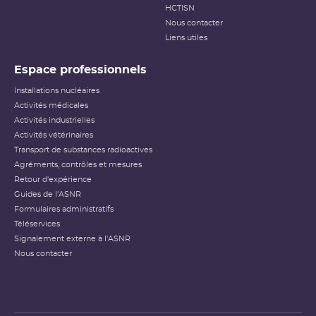
HCTISN
Nous contacter
Liens utiles
Espace professionnels
Installations nucléaires
Activités médicales
Activités industrielles
Activités vétérinaires
Transport de substances radioactives
Agréments, contrôles et mesures
Retour d'expérience
Guides de l'ASNR
Formulaires administratifs
Téléservices
Signalement externe à l'ASNR
Nous contacter