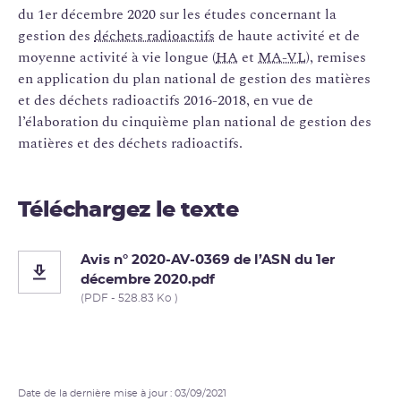
du 1er décembre 2020 sur les études concernant la
gestion des
déchets radioactifs
de haute activité et de
moyenne activité à vie longue (
HA
et
MA-VL
), remises
en application du plan national de gestion des matières
et des déchets radioactifs 2016-2018, en vue de
l’élaboration du cinquième plan national de gestion des
matières et des déchets radioactifs.
Téléchargez le texte
Avis n° 2020-AV-0369 de l’ASN du 1er
décembre 2020.pdf
(PDF - 528.83 Ko )
Date de la dernière mise à jour : 03/09/2021