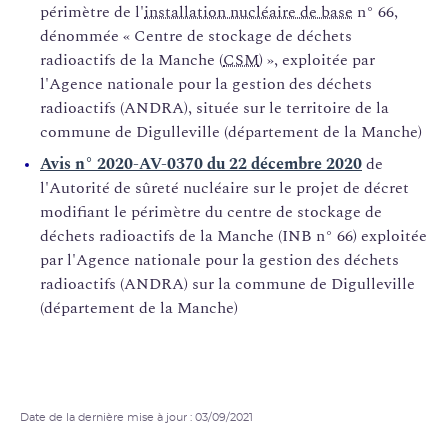
périmètre de l'
installation nucléaire de base
n° 66,
dénommée « Centre de stockage de déchets
radioactifs de la Manche (
CSM
) », exploitée par
l'Agence nationale pour la gestion des déchets
radioactifs (ANDRA), située sur le territoire de la
commune de Digulleville (département de la Manche)
Avis n° 2020-AV-0370 du 22 décembre 2020
de
l'Autorité de sûreté nucléaire sur le projet de décret
modifiant le périmètre du centre de stockage de
déchets radioactifs de la Manche (INB n° 66) exploitée
par l'Agence nationale pour la gestion des déchets
radioactifs (ANDRA) sur la commune de Digulleville
(département de la Manche)
Date de la dernière mise à jour : 03/09/2021