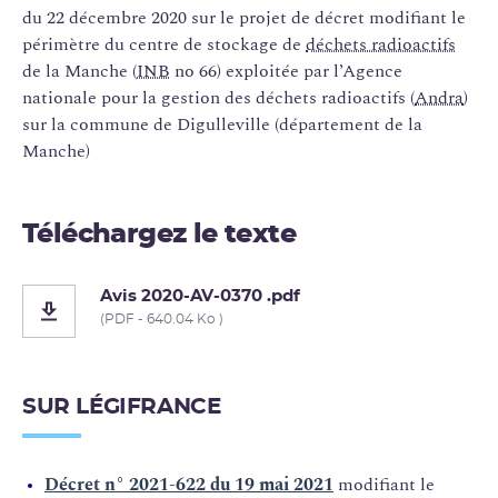
du 22 décembre 2020 sur le projet de décret modifiant le
périmètre du centre de stockage de
déchets radioactifs
de la Manche (
INB
no 66) exploitée par l’Agence
nationale pour la gestion des déchets radioactifs (
Andra
)
sur la commune de Digulleville (département de la
Manche)
Téléchargez le texte
Avis 2020-AV-0370 .pdf
(PDF - 640.04 Ko )
SUR LÉGIFRANCE
Décret n° 2021-622 du 19 mai 2021
modifiant le