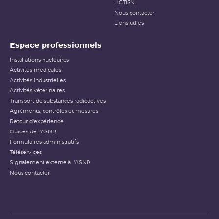
HCTISN
Nous contacter
Liens utiles
Espace professionnels
Installations nucléaires
Activités médicales
Activités industrielles
Activités vétérinaires
Transport de substances radioactives
Agréments, contrôles et mesures
Retour d'expérience
Guides de l'ASNR
Formulaires administratifs
Téléservices
Signalement externe à l'ASNR
Nous contacter