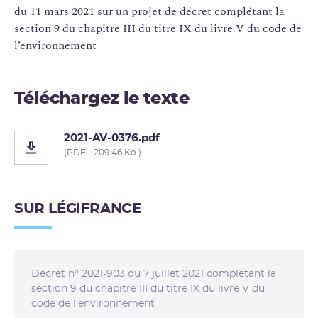
du 11 mars 2021 sur un projet de décret complétant la
section 9 du chapitre III du titre IX du livre V du code de
l’environnement
Téléchargez le texte
2021-AV-0376.pdf
(PDF - 209.46 Ko )
SUR LÉGIFRANCE
Décret n° 2021-903 du 7 juillet 2021 complétant la
section 9 du chapitre III du titre IX du livre V du
code de l'environnement