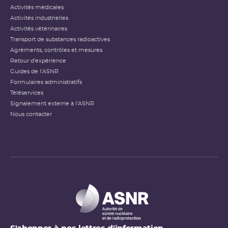
Activités médicales
Activités industrielles
Activités vétérinaires
Transport de substances radioactives
Agréments, contrôles et mesures
Retour d'expérience
Guides de l'ASNR
Formulaires administratifs
Téléservices
Signalement externe à l'ASNR
Nous contacter