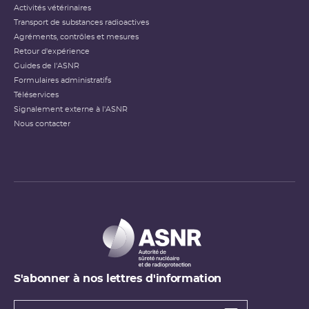
Activités vétérinaires
Transport de substances radioactives
Agréments, contrôles et mesures
Retour d'expérience
Guides de l'ASNR
Formulaires administratifs
Téléservices
Signalement externe à l'ASNR
Nous contacter
S'abonner à nos lettres d'information
Types de