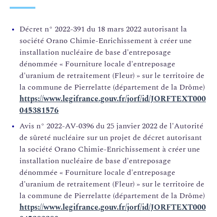
Décret n° 2022-391 du 18 mars 2022 autorisant la
société Orano Chimie-Enrichissement à créer une
installation nucléaire de base d'entreposage
dénommée « Fourniture locale d'entreposage
d'uranium de retraitement (Fleur) » sur le territoire de
la commune de Pierrelatte (département de la Drôme)
https://www.legifrance.gouv.fr/jorf/id/JORFTEXT000
045381576
Avis n° 2022-AV-0396 du 25 janvier 2022 de l'Autorité
de sûreté nucléaire sur un projet de décret autorisant
la société Orano Chimie-Enrichissement à créer une
installation nucléaire de base d'entreposage
dénommée « Fourniture locale d'entreposage
d'uranium de retraitement (Fleur) » sur le territoire de
la commune de Pierrelatte (département de la Drôme)
https://www.legifrance.gouv.fr/jorf/id/JORFTEXT000