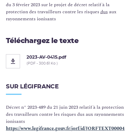
du 3 février 2023 sur le projet de décret relatif à la
protection des travailleurs contre les risques
dus
aux
rayonnements ionisants
Téléchargez le texte
2023-AV-0415.pdf
(PDF - 300.61 Ko )
SUR LÉGIFRANCE
Décret n° 2023-489 du 21 juin 2023 relatif à la protection
des travailleurs contre les risques dus aux rayonnements
ionisants
https://www.legifrance.gouv.fr/jorf/id/JORFTEXT00004