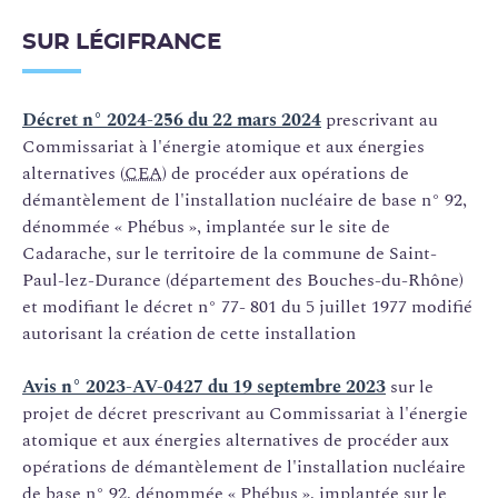
SUR LÉGIFRANCE
Décret n° 2024-256 du 22 mars 2024
prescrivant au
Commissariat à l'énergie atomique et aux énergies
alternatives (
CEA
) de procéder aux opérations de
démantèlement de l'installation nucléaire de base n° 92,
dénommée « Phébus », implantée sur le site de
Cadarache, sur le territoire de la commune de Saint-
Paul-lez-Durance (département des Bouches-du-Rhône)
et modifiant le décret n° 77- 801 du 5 juillet 1977 modifié
autorisant la création de cette installation
Avis n° 2023-AV-0427 du 19 septembre 2023
sur le
projet de décret prescrivant au Commissariat à l'énergie
atomique et aux énergies alternatives de procéder aux
opérations de démantèlement de l'installation nucléaire
de base n° 92, dénommée « Phébus », implantée sur le