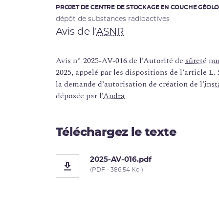
PROJET DE CENTRE DE STOCKAGE EN COUCHE GÉOL
dépôt de substances radioactives
Avis de l'
ASNR
Avis n° 2025-AV-016 de l’Autorité de
sûreté nu
2025, appelé par les dispositions de l’article L
la demande d’autorisation de création de l’
inst
déposée par l’
Andra
Téléchargez le texte
2025-AV-016.pdf
(PDF - 386.54 Ko )