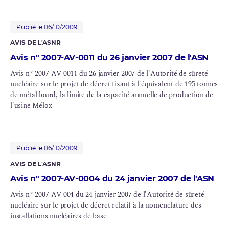
Publié le 06/10/2009
AVIS DE L'ASNR
Avis n° 2007-AV-0011 du 26 janvier 2007 de l'ASN
Avis n° 2007-AV-0011 du 26 janvier 2007 de l'Autorité de sûreté
nucléaire sur le projet de décret fixant à l'équivalent de 195 tonnes
de métal lourd, la limite de la capacité annuelle de production de
l'usine Mélox
Publié le 06/10/2009
AVIS DE L'ASNR
Avis n° 2007-AV-0004 du 24 janvier 2007 de l'ASN
Avis n° 2007-AV-004 du 24 janvier 2007 de l'Autorité de sûreté
nucléaire sur le projet de décret relatif à la nomenclature des
installations nucléaires de base