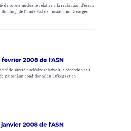
de sûreté nucléaire relative à la réalisation d'essais
ilding) de l'unité Sud de l'installation Georges
février 2008 de l'ASN
ité de sûreté nucléaire relative à la réception et à
 de plutonium conditionné en Safkegs et en
janvier 2008 de l'ASN