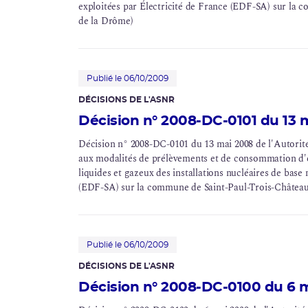
exploitées par Électricité de France (EDF-SA) sur la
de la Drôme)
Publié le 06/10/2009
DÉCISIONS DE L'ASNR
Décision n° 2008-DC-0101 du 13 
Décision n° 2008-DC-0101 du 13 mai 2008 de l'Autorité d
aux modalités de prélèvements et de consommation d'ea
liquides et gazeux des installations nucléaires de base 
(EDF-SA) sur la commune de Saint-Paul-Trois-Châtea
Publié le 06/10/2009
DÉCISIONS DE L'ASNR
Décision n° 2008-DC-0100 du 6 m