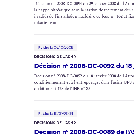
Décision n° 2008-DC-0094 du 29 janvier 2008 de l'Autor
la nappe phréatique sous la station de
traitement des e
irradiés de l'installation nucléaire de base n° 162 et fi
rabattement
Publié le 06/10/2009
DÉCISIONS DE L'ASNR
Décision n° 2008-DC-0092 du 18 
Décision n° 2008-DC-0092 du 18 janvier 2008 de l'Autori
conditionnement
et à l'entreposage, dans l'usine UP3-
du bâtiment 128 de l'INB n° 38
Publié le 10/07/2009
DÉCISIONS DE L'ASNR
Décision n° 2008-DC-0089 de l'A