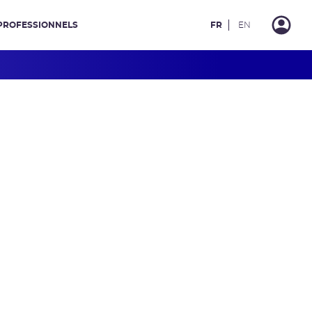
PROFESSIONNELS
FR
EN