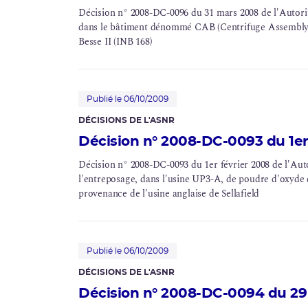
Décision n° 2008-DC-0096 du 31 mars 2008 de l'Autorité 
dans le bâtiment dénommé CAB (Centrifuge Assembly Bu
Besse II (INB 168)
Publié le 06/10/2009
DÉCISIONS DE L'ASNR
Décision n° 2008-DC-0093 du 1er 
Décision n° 2008-DC-0093 du 1er février 2008 de l'Autor
l'entreposage, dans l'usine UP3-A, de poudre d'oxyde
provenance de l'usine anglaise de Sellafield
Publié le 06/10/2009
DÉCISIONS DE L'ASNR
Décision n° 2008-DC-0094 du 29 