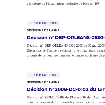
périmètre de l'installation nucléaire de base n° 107
Publié le 06/10/2009
DÉCISIONS DE L'ASNR
Décision n° DEP-ORLEANS-0530-
Décision n° DEP-ORLEANS-0530-2008 du 30 mai 2008 de
Electricité de France à exploiter une installation de t
circuits de refroidissement sur le centre nucléaire de p
Publié le 06/10/2009
DÉCISIONS DE L'ASNR
Décision n° 2008-DC-0102 du 13 
Décision n° 2008-DC-0102 du 13 mai 2008 de l'Autorité d
l'environnement des effluents liquides et gazeux des in