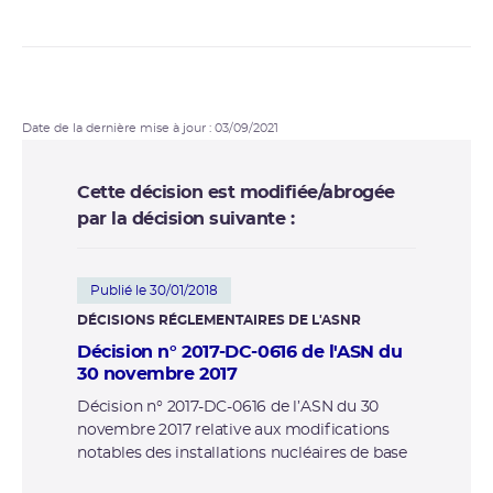
Date de la dernière mise à jour : 03/09/2021
Cette décision est modifiée/abrogée
par la décision suivante :
Publié le 30/01/2018
DÉCISIONS RÉGLEMENTAIRES DE L'ASNR
Décision n° 2017-DC-0616 de l'ASN du
30 novembre 2017
Décision n° 2017-DC-0616 de l’ASN du 30
novembre 2017 relative aux modifications
notables des installations nucléaires de base