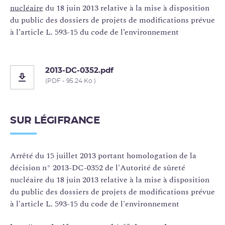
nucléaire
du 18 juin 2013 relative à la mise à disposition
du public des dossiers de projets de modifications prévue
à l’article L. 593-15 du code de l’environnement
2013-DC-0352.pdf
(PDF - 95.24 Ko )
SUR LÉGIFRANCE
Arrêté du 15 juillet 2013 portant homologation de la
décision n° 2013-DC-0352 de l'Autorité de sûreté
nucléaire du 18 juin 2013 relative à la mise à disposition
du public des dossiers de projets de modifications prévue
à l'article L. 593-15 du code de l'environnement