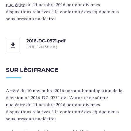
nucléaire
du 11 octobre 2016 portant diverses
dispositions relatives à la conformité des équipements
sous pression nucléaires
2016-DC-0571.pdf
(PDF - 210.58 Ko )
SUR LÉGIFRANCE
Arrêté du 10 novembre 2016 portant homologation de la
décision n° 2016-DC-0571 de l'Autorité de sûreté
nucléaire du 11 octobre 2016 portant diverses
dispositions relatives à la conformité des équipements
sous pression nucléaires