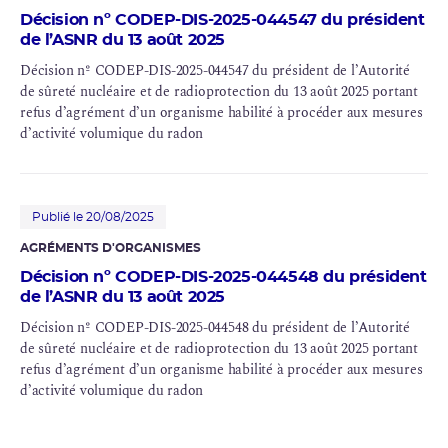
Décision nº CODEP-DIS-2025-044547 du président
de l’ASNR du 13 août 2025
Décision nº CODEP-DIS-2025-044547 du président de l’Autorité
de sûreté nucléaire et de radioprotection du 13 août 2025 portant
refus d’agrément d’un organisme habilité à procéder aux mesures
d’activité volumique du radon
Publié le 20/08/2025
AGRÉMENTS D'ORGANISMES
Décision nº CODEP-DIS-2025-044548 du président
de l’ASNR du 13 août 2025
Décision nº CODEP-DIS-2025-044548 du président de l’Autorité
de sûreté nucléaire et de radioprotection du 13 août 2025 portant
refus d’agrément d’un organisme habilité à procéder aux mesures
d’activité volumique du radon