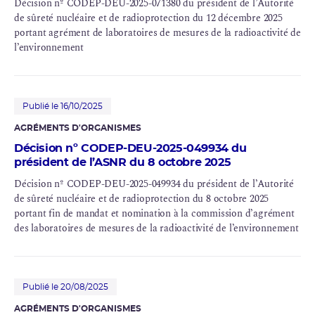
Décision nº CODEP-DEU-2025-071380 du président de l’Autorité
de sûreté nucléaire et de radioprotection du 12 décembre 2025
portant agrément de laboratoires de mesures de la radioactivité de
l’environnement
Publié le 16/10/2025
AGRÉMENTS D'ORGANISMES
Décision nº CODEP-DEU-2025-049934 du
président de l’ASNR du 8 octobre 2025
Décision nº CODEP-DEU-2025-049934 du président de l’Autorité
de sûreté nucléaire et de radioprotection du 8 octobre 2025
portant fin de mandat et nomination à la commission d’agrément
des laboratoires de mesures de la radioactivité de l’environnement
Publié le 20/08/2025
AGRÉMENTS D'ORGANISMES