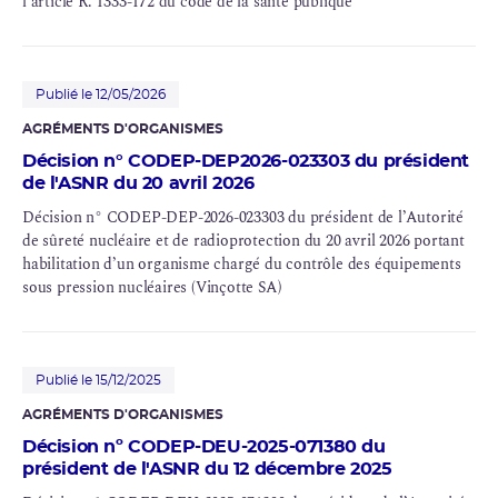
l’article R. 1333-172 du code de la santé publique
Publié le 12/05/2026
AGRÉMENTS D'ORGANISMES
Décision n° CODEP-DEP2026-023303 du président
de l'ASNR du 20 avril 2026
Décision n° CODEP-DEP-2026-023303 du président de l’Autorité
de sûreté nucléaire et de radioprotection du 20 avril 2026 portant
habilitation d’un organisme chargé du contrôle des équipements
sous pression nucléaires (Vinçotte SA)
Publié le 15/12/2025
AGRÉMENTS D'ORGANISMES
Décision nº CODEP-DEU-2025-071380 du
président de l'ASNR du 12 décembre 2025