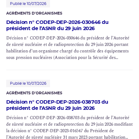
Publié le 10/07/2026
AGRÉMENTS D'ORGANISMES
Décision n° CODEP-DEP-2026-030646 du
président de l’ASNR du 29 juin 2026
Décision n° CODEP-DEP-2026-030646 du président de l’Autorité
de sûreté nucléaire et de radioprotection du 29 juin 2026 portant
habilitation d’un organisme chargé du contrôle des équipements
sous pression nucléaires (Association pour la Sécurité des
Appareils à Pression
)
Publié le 10/07/2026
AGRÉMENTS D'ORGANISMES
Décision n° CODEP-DEP-2026-038703 du
président de l’ASNR du 29 juin 2026
Décision n° CODEP-DEP-2026-038703 du président de l’Autorité
de sûreté nucléaire et de radioprotection du 29 juin 2026 modifiant
la décision n° CODEP-DEP-2023-016547 du Président de
l’Autorité de sûreté nucléaire 31 mars 2023 portant habilitation