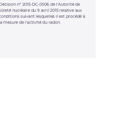
Décision n° 2015-DC-0506 de l’Autorité de
sûreté nucléaire du 9 avril 2015 relative aux
conditions suivant lesquelles il est procédé à
la mesure de l’activité du radon.