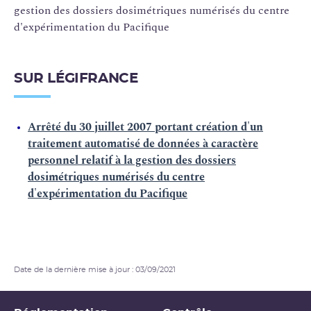
gestion des dossiers dosimétriques numérisés du centre
d'expérimentation du Pacifique
SUR LÉGIFRANCE
Arrêté du 30 juillet 2007 portant création d'un
traitement automatisé de données à caractère
personnel relatif à la gestion des dossiers
dosimétriques numérisés du centre
d'expérimentation du Pacifique
Date de la dernière mise à jour : 03/09/2021