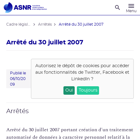
Recherche
Menu
Cadre législatif
Arrêtés
Arrêté du 30 juillet 2007
Arrêté du 30 juillet 2007
Autorisez le dépôt de cookies pour accéder
aux fonctionnalités de
Twitter, Facebook et
Publié le
LinkedIn
?
06/10/20
09
Oui
Toujours
Arrêtés
Arrêté du 30 juillet 2007 portant création d'un traitement
automatisé de données à caractère personnel relatif à la