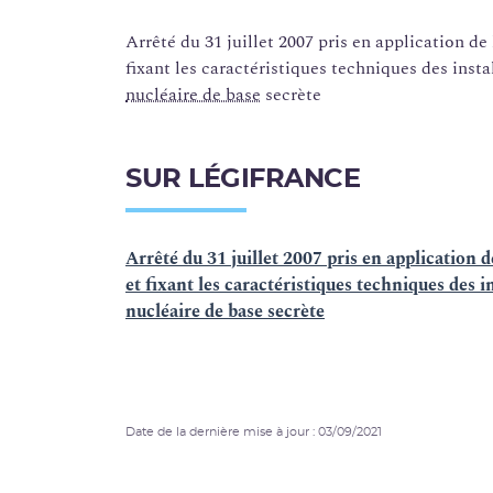
Arrêté du 31 juillet 2007 pris en application de 
fixant les caractéristiques techniques des inst
nucléaire de base
secrète
SUR LÉGIFRANCE
Arrêté du 31 juillet 2007 pris en application d
et fixant les caractéristiques techniques des i
nucléaire de base secrète
Date de la dernière mise à jour : 03/09/2021