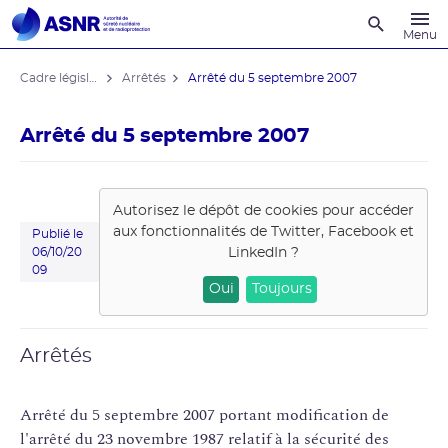
Recherche
Menu
Cadre législatif
Arrêtés
Arrêté du 5 septembre 2007
Arrêté du 5 septembre 2007
Autorisez le dépôt de cookies pour accéder
aux fonctionnalités de
Twitter, Facebook et
Publié le
LinkedIn
?
06/10/20
09
Oui
Toujours
Arrêtés
Arrêté du 5 septembre 2007 portant modification de
l'arrêté du 23 novembre 1987 relatif à la sécurité des